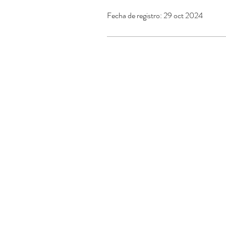
Fecha de registro: 29 oct 2024