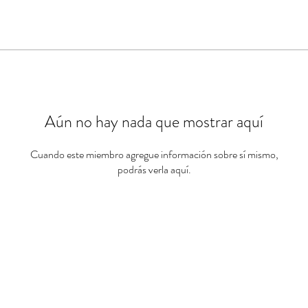
Aún no hay nada que mostrar aquí
Cuando este miembro agregue información sobre sí mismo,
podrás verla aquí.