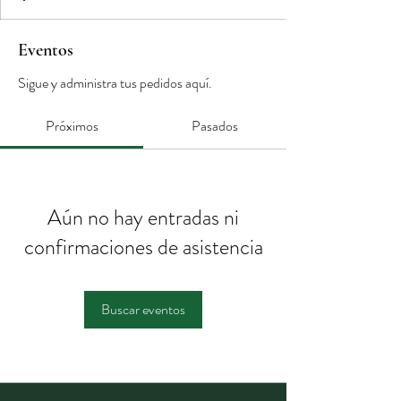
Eventos
Sigue y administra tus pedidos aquí.
Próximos
Pasados
Aún no hay entradas ni
confirmaciones de asistencia
Buscar eventos